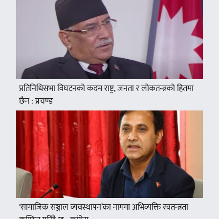
प्रतिनिधिसभा विघटनको कदम राष्ट्र, जनता र लोकतन्त्रको हितमा
छैन : प्रचण्ड
‘सामाजिक सञ्जाल व्यवस्थापन’का नाममा अभिव्यक्ति स्वतन्त्रता