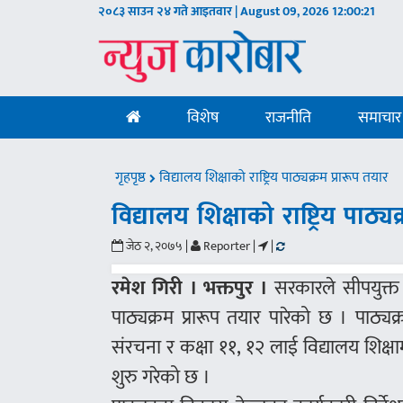
२०८३ साउन २४ गते आइतवार | August 09, 2026
12:00:22
विशेष
राजनीति
समाचार
गृहपृष्ठ
विद्यालय शिक्षाको राष्ट्रिय पाठ्यक्रम प्रारूप तयार
विद्यालय शिक्षाको राष्ट्रिय पाठ्य
जेठ २, २०७५ |
Reporter |
|
रमेश गिरी । भक्तपुर ।
सरकारले सीपयुक्त र च
पाठ्यक्रम प्रारूप तयार पारेको छ । पाठ्य
संरचना र कक्षा ११, १२ लाई विद्यालय शिक्षाम
शुरु गरेको छ ।