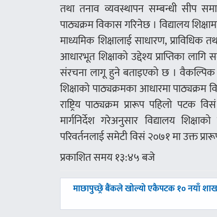
तथा तनाव व्यवस्थापन सम्बन्धी सीप समावे
पाठ्यक्रम विकास गरिनेछ । विद्यालय शिक्षा
माध्यमिक शिक्षालाई साधारण, प्राविधिक त
आधारभूत शिक्षाको उद्देश्य प्राप्तिका लागि
संरचना लागू हुने बताइएको छ । वैकल्पि
शिक्षाको पाठ्यक्रमका आधारमा पाठ्यक्रम विक
राष्ट्रिय पाठ्यक्रम प्रारूप पहिलो पटक 
मार्गनिर्देश गरेअनुसार विद्यालय शिक्
परिवर्तनलाई समेटी विसं २०७१ मा उक्त प्रा
प्रकाशित समय १३:४५ बजे
पछिल्लाे
माछापुच्छ्रे बैंकले खोल्यो एकैपटक १० नयाँ शा
-