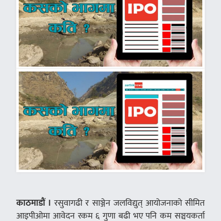
काठमाडौं ।
रसुवागढी र साञ्जेन जलविद्युत् आयोजनाको सीमित
आइपीओमा आवेदन रकम ६ गुणा बढी भए पनि कम सञ्चयकर्ता