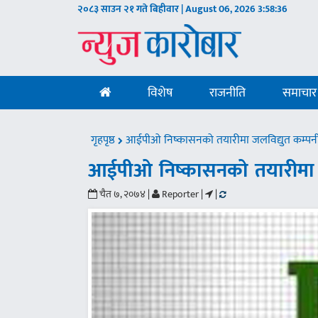
२०८३ साउन २१ गते बिहीवार | August 06, 2026
3:58:37
विशेष
राजनीति
समाचार
गृहपृष्ठ
आईपीओ निष्कासनको तयारीमा जलविद्युत कम्पन
आईपीओ निष्कासनको तयारीमा ज
चैत ७, २०७४ |
Reporter |
|