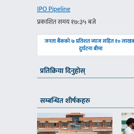
IPO Pipeline
प्रकाशित समय १७:३५ बजे
पछिल्लाे
जनता बैंकको ७ प्रतिशत व्याज सहित १० लाख
-
दुर्घटना बीमा
प्रतिक्रिया दिनुहोस्
सम्बन्धित शीर्षकहरु