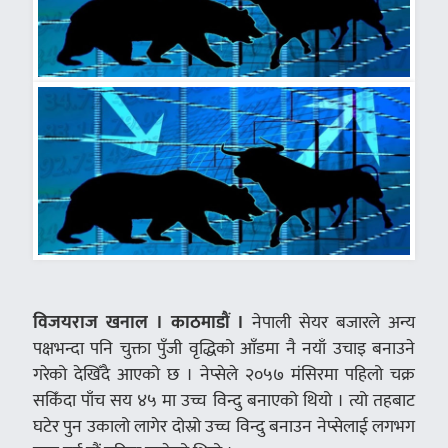
विजयराज खनाल । काठमाडौं ।
नेपाली सेयर बजारले अन्य
पक्षभन्दा पनि चुक्ता पुँजी वृद्धिको आँडमा नै नयाँ उचाइ बनाउने
गरेको देखिँदै आएको छ । नेप्सेले २०५७ मंसिरमा पहिलो चक्र
सकिँदा पाँच सय ४५ मा उच्च विन्दु बनाएको थियो । त्यो तहबाट
घटेर पुन उकालो लागेर दोस्रो उच्च विन्दु बनाउन नेप्सेलाई लगभग