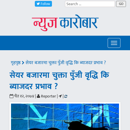
Follow
GO
Toggle
navigatio
गृहपृष्ठ
सेयर बजारमा चुक्ता पुँजी वृद्धि कि ब्याजदर प्रभाव ?
सेयर बजारमा चुक्ता पुँजी वृद्धि कि
ब्याजदर प्रभाव ?
चैत १२, २०७४ |
Reporter |
|