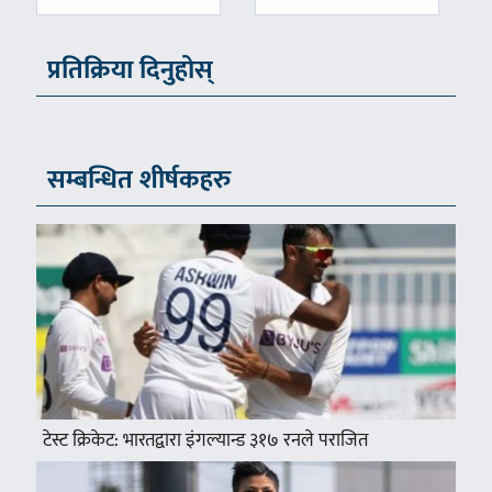
प्रतिक्रिया दिनुहोस्
सम्बन्धित शीर्षकहरु
टेस्ट क्रिकेट: भारतद्वारा इंगल्यान्ड ३१७ रनले पराजित