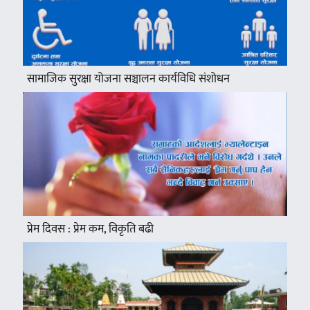
सामाजिक सुरक्षा योजना सञ्चालन कार्यविधि संशोधन
प्रेम दिवस : प्रेम कम, विकृति बढी