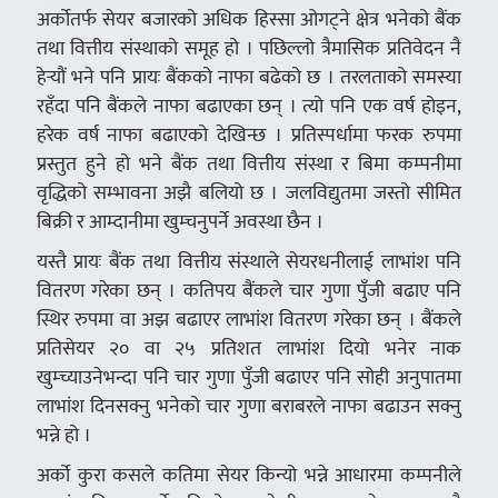
अर्कोतर्फ सेयर बजारको अधिक हिस्सा ओगट्ने क्षेत्र भनेको बैंक
तथा वित्तीय संस्थाको समूह हो । पछिल्लो त्रैमासिक प्रतिवेदन नै
हेर्‍यौं भने पनि प्रायः बैंकको नाफा बढेको छ । तरलताको समस्या
रहँदा पनि बैंकले नाफा बढाएका छन् । त्यो पनि एक वर्ष होइन,
हरेक वर्ष नाफा बढाएको देखिन्छ । प्रतिस्पर्धामा फरक रुपमा
प्रस्तुत हुने हो भने बैंक तथा वित्तीय संस्था र बिमा कम्पनीमा
वृद्धिको सम्भावना अझै बलियो छ । जलविद्युतमा जस्तो सीमित
बिक्री र आम्दानीमा खुम्चनुपर्ने अवस्था छैन ।
यस्तै प्रायः बैंक तथा वित्तीय संस्थाले सेयरधनीलाई लाभांश पनि
वितरण गरेका छन् । कतिपय बैंकले चार गुणा पुँजी बढाए पनि
स्थिर रुपमा वा अझ बढाएर लाभांश वितरण गरेका छन् । बैंकले
प्रतिसेयर २० वा २५ प्रतिशत लाभांश दियो भनेर नाक
खुम्च्याउनेभन्दा पनि चार गुणा पुँजी बढाएर पनि सोही अनुपातमा
लाभांश दिनसक्नु भनेको चार गुणा बराबरले नाफा बढाउन सक्नु
भन्ने हो ।
अर्को कुरा कसले कतिमा सेयर किन्यो भन्ने आधारमा कम्पनीले