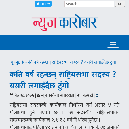
Follow
GO
Toggle
navigatio
गृहपृष्ठ
कति वर्ष रहन्छन् राष्ट्रियसभा सदस्य ? यसरी लगाइँदैछ टुंगो
कति वर्ष रहन्छन् राष्ट्रियसभा सदस्य ?
यसरी लगाइँदैछ टुंगो
जेठ २८, २०७५ |
न्युज काराेबार संवाददाता |
काठमाडौं |
राष्ट्रियसभा सदस्यको कार्यकाल निर्धारण गर्न असार ४ गते
गोलाप्रथा हुने भएको छ । ५९ सदस्यीय राष्ट्रियसभाका
सदस्यहरूको कार्यकाल २, ४ र ६ वर्ष निर्धारण हुनेछ ।
गोलाप्रथाबाट पहिलो १९ जनाको कार्यकाल २ वर्षको, २० जनाको