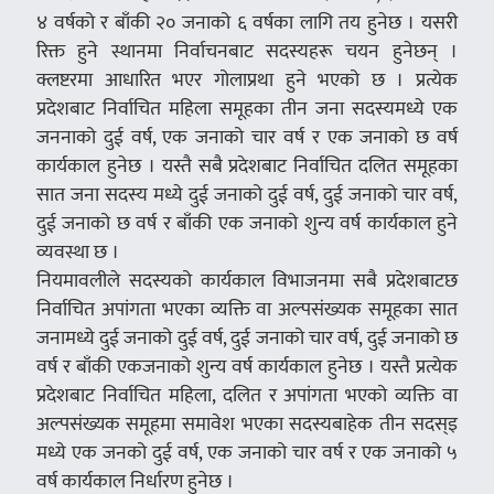
४ वर्षको र बाँकी २० जनाको ६ वर्षका लागि तय हुनेछ । यसरी
रिक्त हुने स्थानमा निर्वाचनबाट सदस्यहरू चयन हुनेछन् ।
क्लष्टरमा आधारित भएर गोलाप्रथा हुने भएको छ । प्रत्येक
प्रदेशबाट निर्वाचित महिला समूहका तीन जना सदस्यमध्ये एक
जननाको दुई वर्ष, एक जनाको चार वर्ष र एक जनाको छ वर्ष
कार्यकाल हुनेछ । यस्तै सबै प्रदेशबाट निर्वाचित दलित समूहका
सात जना सदस्य मध्ये दुई जनाको दुई वर्ष, दुई जनाको चार वर्ष,
दुई जनाको छ वर्ष र बाँकी एक जनाको शुन्य वर्ष कार्यकाल हुने
व्यवस्था छ ।
नियमावलीले सदस्यको कार्यकाल विभाजनमा सबै प्रदेशबाटछ
निर्वाचित अपांगता भएका व्यक्ति वा अल्पसंख्यक समूहका सात
जनामध्ये दुई जनाको दुई वर्ष, दुई जनाको चार वर्ष, दुई जनाको छ
वर्ष र बाँकी एकजनाको शुन्य वर्ष कार्यकाल हुनेछ । यस्तै प्रत्येक
प्रदेशबाट निर्वाचित महिला, दलित र अपांगता भएको व्यक्ति वा
अल्पसंख्यक समूहमा समावेश भएका सदस्यबाहेक तीन सदस्इ
मध्ये एक जनको दुई वर्ष, एक जनाको चार वर्ष र एक जनाको ५
वर्ष कार्यकाल निर्धारण हुनेछ ।