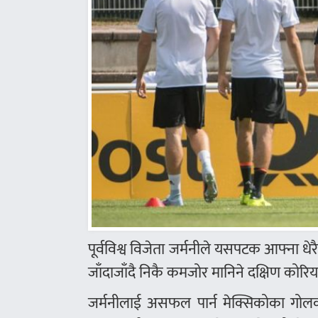
पूर्वविश्व विजेता जर्मनीले यसपटक आफ्ना 
जाँदाजाँदै निकै कमजोर मानिने दक्षिण कोरि
जर्मनीलाई असफल पार्न मेक्सिकोका गोल