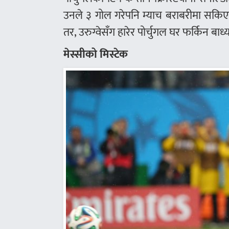
उनले ३ गोल गरेपनि म्याच बराबरीमा सकिएक
तर, उरुग्वेसँग हारेर पोर्चुगल घर फर्किन बाध्
मेस्सीको मिस्टेक