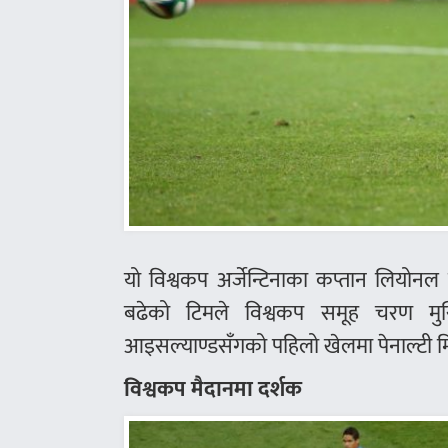
यो विश्वकप अर्जेन्टिनाका कप्तान लियोन
बढेको टिमले विश्वकप समूह चरण मु
आइसल्याण्डसँगको पहिलो खेलमा पेनाल्टी
विश्वकप मैदानमा दर्शक