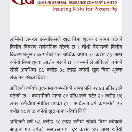
लुम्बिनी जनरल इन्स्योरेन्सले खुद बिमा शुल्क र नाफा घटेको
वित्तीय विवरण सर्वजनिक गरेको छ । चौथो त्रैमासको वित्तीय
विवरणअनुसार कम्पनीले गत आर्थिक वर्षमा ५८ करोड ८३ लाख
रुपैयाँ बिमा शुल्क आर्जन गरेको छ । कम्पनीले अघिल्लो वर्षको
सोही अवधिमा ६६ करोड ३८ लाख रुपैयाँ खुद बिमा शुल्क
संकलन गरेको थियो ।
अघिल्लो वर्षको तुलनामा कम्पनीको नाफा पनि २१.४३ प्रतिशतले
घटेको छ । कम्पनीको नाफा ११ प्रतिशतले घटेर २० करोड ४१
लाख रुपैयाँमा सीमित भएको हो । अघिल्लो वर्ष कम्पनीले २५
करोड ९८ लाख रुपैयाँ खुद नाफा गरेको थियो ।
अघिल्लो वर्ष ५६ करोड ९८ लाख रुपैयाँ रहेको बिमा कोषको
आकार गत वर्षको असारसम्ममा ६४ करोड ४५ लाख रुपैयाँ