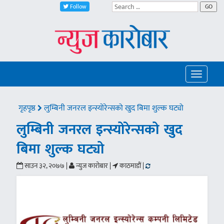
Follow
GO
Toggle
navigatio
गृहपृष्ठ
लुम्बिनी जनरल इन्स्योरेन्सको खुद बिमा शुल्क घट्यो
लुम्बिनी जनरल इन्स्योरेन्सको खुद
बिमा शुल्क घट्यो
साउन ३२, २०७७ |
न्युज कारोबार |
काठमाडौं |