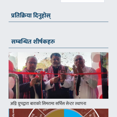
प्रतिक्रिया दिनुहोस्
सम्बन्धित शीर्षकहरु
अग्नि ग्रुपद्वारा बाराको सिमरामा सर्भिस सेन्टर स्थापना