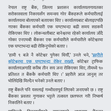
नेपाल राष्ट्र बैंक, जिल्ला प्रशासन कार्यालयलगायतका
सरोकारवाला निकायसँग समन्वय गरेर बैंकहरूले कर्मचारीलाई
कार्यालयमा बोलाएको बताएका थिए । कार्यालयबाट बोलाइएपछि
गएका बैंकका कर्मचारी एक घण्टाभन्दा बढी समय सडकमै
रोकिएका थिए । लोकन्थलीबाट बानेश्वरमा रहेको कार्यालय जाँदै
गरेका एनएमबी बैंकका एक कर्मचारीले कर्मचारीले कोटेश्वरमा
एक घण्टाभन्दा बढी रोकिनुपरेको बताए ।
‘हामी ९ बजे नै कोटेश्वर पुगेका थियौँ,’ उनले भने, ‘
प्रहरीले
कोटेश्वरमा एक घण्टाभन्दा रोकेर राख्यो
, कोटेश्वर ट्राफिक
कार्यालयअगाडि करिब तीन सय जना रोकिएका थिए, तीमध्ये ९०
प्रतिशत त बैंककै कर्मचारी थिए ।’ प्रहरीले आज जानुस् तर
भोलिदेखि मिल्दैन भनेको उनले बताए ।
राष्ट्र बैंकले पनि यसलाई गम्भीरतापूर्व लिएको जनाएको छ । राष्ट्र
बैंकका प्रवक्ता गुणाकर भट्टले तत्काल छलफल गरी निष्कर्ष
निकालिने बताए ।