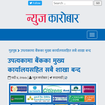
Follow
GO
Toggle
navigatio
गृहपृष्ठ
उपत्यकामा बैंकका मुख्य कार्यालयसहित सबै शाखा बन्द
उपत्यकामा बैंकका मुख्य
कार्यालयसहित सबै शाखा बन्द
भदौ ४, २०७७ |
न्युज कारोबार |
काठमाडौं |