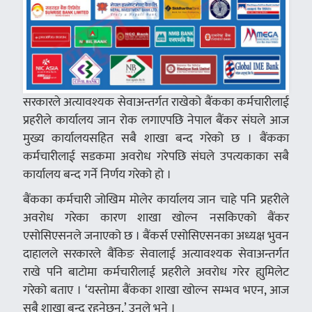
सरकारले अत्यावश्यक सेवाअन्तर्गत राखेको बैंकका कर्मचारीलाई
प्रहरीले कार्यालय जान रोक लगाएपछि नेपाल बैंकर संघले आज
मुख्य कार्यालयसहित सबै शाखा बन्द गरेको छ । बैंकका
कर्मचारीलाई सडकमा अवरोध गरेपछि संघले उपत्यकाका सबै
कार्यालय बन्द गर्ने निर्णय गरेको हो ।
बैंकका कर्मचारी जोखिम मोलेर कार्यालय जान चाहे पनि प्रहरीले
अवरोध गरेका कारण शाखा खोल्न नसकिएको बैंकर
एसोसिएसनले जनाएको छ । बैंकर्स एसोसिएसनका अध्यक्ष भुवन
दाहालले सरकारले बैंकिङ सेवालाई अत्यावश्यक सेवाअन्तर्गत
राखे पनि बाटोमा कर्मचारीलाई प्रहरीले अवरोध गरेर ह्युमिलेट
गरेको बताए । ‘यस्तोमा बैंकका शाखा खोल्न सम्भव भएन, आज
सबै शाखा बन्द रहनेछन्,’ उनले भने ।