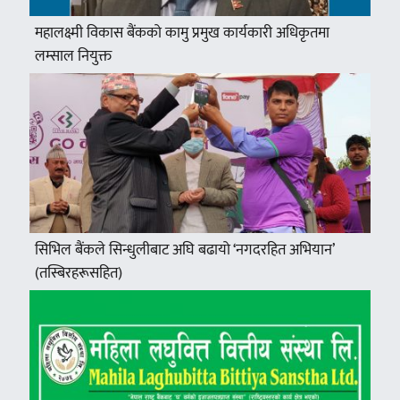
महालक्ष्मी विकास बैंकको कामु प्रमुख कार्यकारी अधिकृतमा
लम्साल नियुक्त
सिभिल बैंकले सिन्धुलीबाट अघि बढायो ‘नगदरहित अभियान’
(तस्बिरहरूसहित)