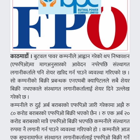
काठमाडौँ ।
बुटवल पावर कम्पनीले आह्वान गरेको थप निष्काशन
(एफपिओ)मा मागअनुसारको आवेदन नपरेपछि संस्थागत
लगानीकर्ताले पनि शेयर खरिद गर्न पाउने व्यवस्था गरिएको छ ।
सो कम्पनीको बिक्री प्रबन्धक एनएमबी क्यापिटलले सबै शेयर
बिक्री नभएकाले संस्थागत लगानीकर्तालाई शेयर दिने उल्लेख
गरेको छ ।
कम्पनीले रु दुई अर्ब बराबरको एफपिओ जारी गरेकामा अझै रु
८० करोड बराबरको एफपिओ बिक्री भएको छैन । रु एक अर्ब २०
करोड बराबरको मात्रै एफपिओ बिक्री भएपछि कम्पनीले संस्थागत
रुपमा नै लगानी गर्न पाउने व्यवस्था गरिएको हो । कम्पनीले आज
एक सूचनामार्फत संस्थागत लगानीकर्तालाई एफपिओ बिक्री गर्ने