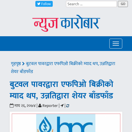
Follow
GO
Toggle
navigatio
गृहपृष्ठ
बुटवल पावरद्वारा एफपिओ बिक्रीको म्याद थप, उन्नतिद्वारा
शेयर बाँडफाँड
बुटवल पावरद्वारा एफपिओ बिक्रीको
म्याद थप, उन्नतिद्वारा शेयर बाँडफाँड
माघ २६, २०७४ |
Reporter |
|