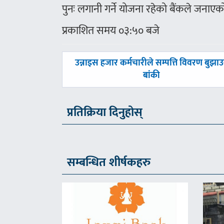
पुनः लगानी गर्ने योजना रहेको बैंकले जनाएक
प्रकाशित समय ०३:५० बजे
पछिल्लाे
उन्नाइस हजार कर्मचारीले सम्पत्ति विवरण बुझा
-
बांकी
प्रतिक्रिया दिनुहोस्
सम्बन्धित शीर्षकहरु