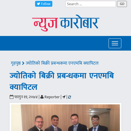
Follow
GO
Toggle
navigatio
गृहपृष्ठ
ज्योतिको बिक्री प्रबन्धकमा एनएमबि क्यापिटल
ज्योतिको बिक्री प्रबन्धकमा एनएमबि
क्यापिटल
फागुन ११, २०७४ |
Reporter |
|