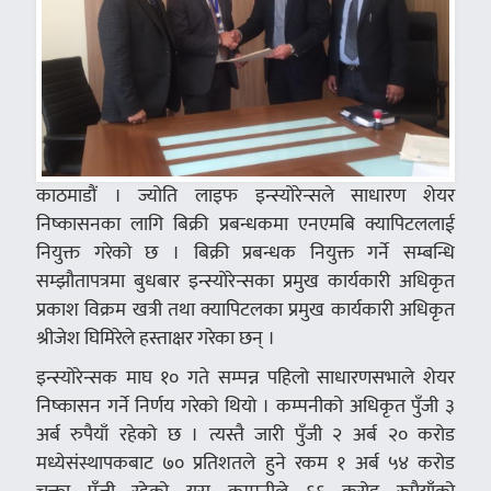
काठमाडौं । ज्योति लाइफ इन्स्योरेन्सले साधारण शेयर
निष्कासनका लागि बिक्री प्रबन्धकमा एनएमबि क्यापिटललाई
नियुक्त गरेको छ । बिक्री प्रबन्धक नियुक्त गर्ने सम्बन्धि
सम्झौतापत्रमा बुधबार इन्स्योरेन्सका प्रमुख कार्यकारी अधिकृत
प्रकाश विक्रम खत्री तथा क्यापिटलका प्रमुख कार्यकारी अधिकृत
श्रीजेश घिमिरेले हस्ताक्षर गरेका छन् ।
इन्स्योरेन्सक माघ १० गते सम्पन्न पहिलो साधारणसभाले शेयर
निष्कासन गर्ने निर्णय गरेको थियो । कम्पनीको अधिकृत पुँजी ३
अर्ब रुपैयाँ रहेको छ । त्यस्तै जारी पुँजी २ अर्ब २० करोड
मध्येसंस्थापकबाट ७० प्रतिशतले हुने रकम १ अर्ब ५४ करोड