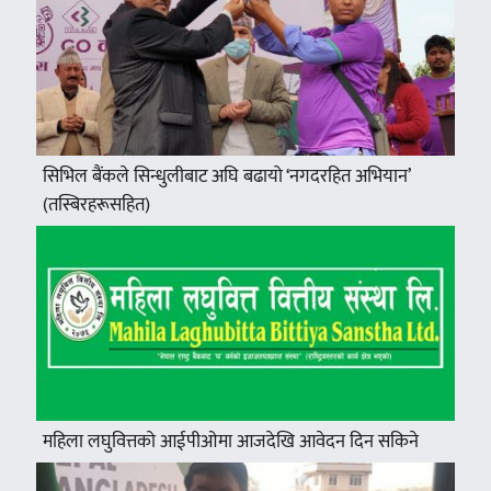
सिभिल बैंकले सिन्धुलीबाट अघि बढायो ‘नगदरहित अभियान’
(तस्बिरहरूसहित)
महिला लघुवित्तको आईपीओमा आजदेखि आवेदन दिन सकिने