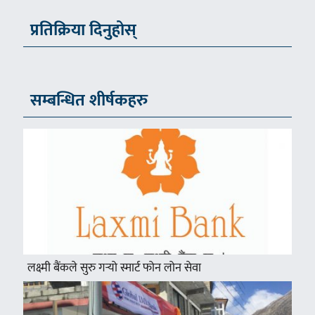
प्रतिक्रिया दिनुहोस्
सम्बन्धित शीर्षकहरु
लक्ष्मी बैंकले सुरु गर्‍यो स्मार्ट फोन लोन सेवा