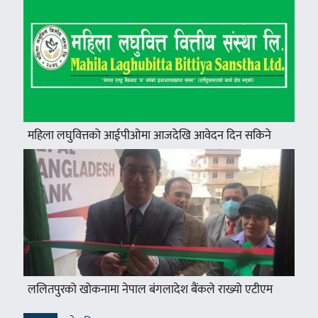
महिला लघुवित्तको आईपीओमा आजदेखि आवेदन दिन सकिने
ललितपुरको खोकनामा नेपाल बंगलादेश बैंकले राख्यो एटीएम