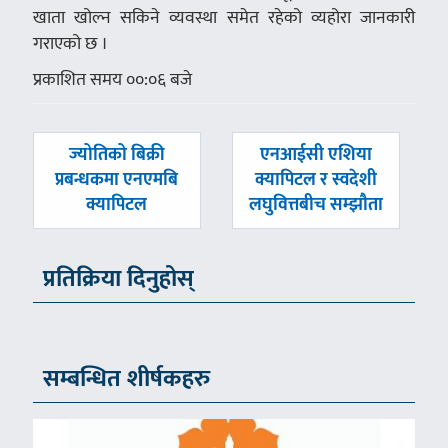
खाता खोल्न सकिने व्यवस्था समेत रहेको व्यहोरा जानकारी
गराएको छ ।
प्रकाशित समय ००:०६ बजे
पछिल्लाे
अघिल्लाे
ज्योतिको बिक्री
एनआईसी एशिया
-
-
प्रबन्धकमा एनएमबि
क्यापिटल र स्वदेशी
क्यापिटल
लघुवित्तबीच सम्झौता
प्रतिक्रिया दिनुहोस्
सम्बन्धित शीर्षकहरु