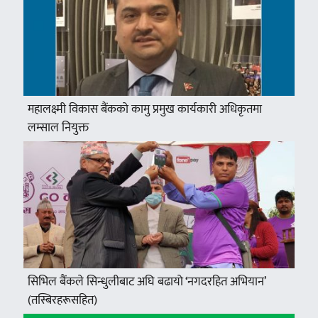
महालक्ष्मी विकास बैंकको कामु प्रमुख कार्यकारी अधिकृतमा
लम्साल नियुक्त
सिभिल बैंकले सिन्धुलीबाट अघि बढायो ‘नगदरहित अभियान’
(तस्बिरहरूसहित)