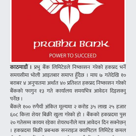
काठमाडौं ।
प्रभु बैंक लिमिटेडले निष्कासन गरेको हकप्रद भर्ने
समयसीमा भोली आइतबार समाप्त हुँदैछ । माघ ७ गतेदेखि १०
बराबर ४ अनुपातमा अर्थात ४० प्रतिशत हकप्रद निष्कासन गरेको
बैंकको फागुन १३ गते कार्यालय समयभित्र आवेदन दिइसक्नु
पर्नेछ ।
बैंकले १०० रुपैयाँ अंकित मूल्यमा २ करोड ३५ लाख २५ हजार
६०८ कित्ता शेयर बिक्री खुला गरेको हो । बैंकको हकप्रदमा पुस
२० गतेसम्म कायम रहेका शेयरधनीले मात्र आवेदन दिन सक्नेछन्
। हकप्रदमा बिक्री प्रबन्धक सनराइज क्यापिटल लिमिटेड कमल