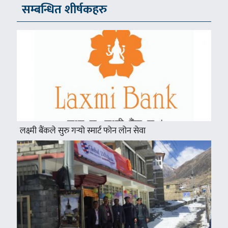
सम्बन्धित शीर्षकहरु
लक्ष्मी बैंकले सुरु गर्‍यो स्मार्ट फोन लोन सेवा