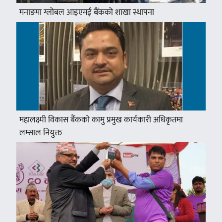
मनाङमा ग्लोबल आइएमई बैंकको शाखा स्थापना
महालक्ष्मी विकास बैंकको कामु प्रमुख कार्यकारी अधिकृतमा
लम्साल नियुक्त