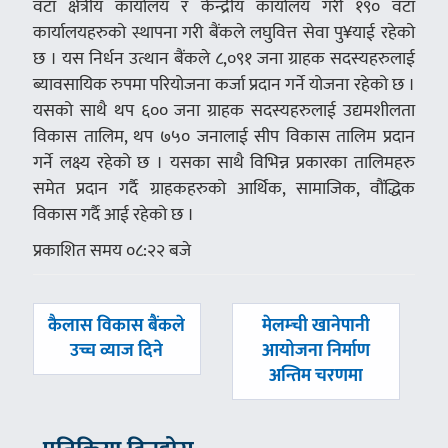
वटा क्षेत्रीय कार्यालय र केन्द्रीय कार्यालय गरी १९० वटा
कार्यालयहरुको स्थापना गरी बैंकले लघुवित्त सेवा पु¥याई रहेको
छ । यस निर्धन उत्थान बैंकले ८,०९१ जना ग्राहक सदस्यहरुलाई
ब्यावसायिक रुपमा परियोजना कर्जा प्रदान गर्ने योजना रहेको छ ।
यसको साथै थप ६०० जना ग्राहक सदस्यहरुलाई उद्यमशीलता
विकास तालिम, थप ७५० जनालाई सीप विकास तालिम प्रदान
गर्ने लक्ष्य रहेको छ । यसका साथै विभिन्न प्रकारका तालिमहरु
समेत प्रदान गर्दै ग्राहकहरुको आर्थिक, सामाजिक, वौंद्धिक
विकास गर्दै आई रहेको छ ।
प्रकाशित समय ०८:२२ बजे
पछिल्लाे
अघिल्लाे
कैलास विकास बैंकले
मेलम्ची खानेपानी
-
-
उच्च व्याज दिने
आयोजना निर्माण
अन्तिम चरणमा