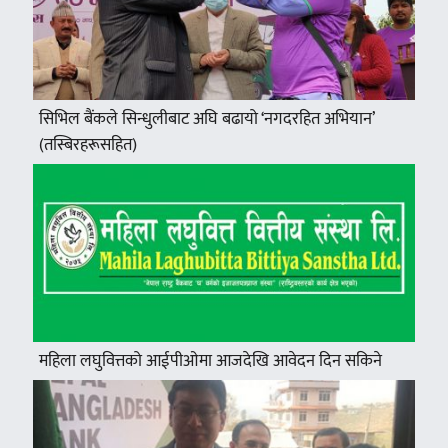
सिभिल बैंकले सिन्धुलीबाट अघि बढायो ‘नगदरहित अभियान’
(तस्बिरहरूसहित)
महिला लघुवित्तको आईपीओमा आजदेखि आवेदन दिन सकिने