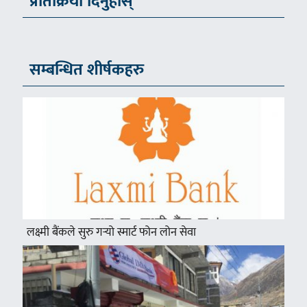
प्रतिक्रिया दिनुहोस्
सम्बन्धित शीर्षकहरु
लक्ष्मी बैंकले सुरु गर्‍यो स्मार्ट फोन लोन सेवा