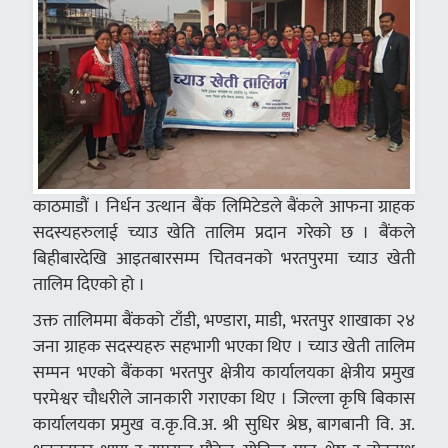
काठमाडौं । निर्धन उत्थान बैंक लिमिटेडले बैंकले आफना ग्राहक
सदस्यहरुलाई च्याउ खेति तालिम प्रदान गरेको छ । बैंकले
बिहीबारदेखि आइतबारसम्म चितवनको भरतपुरमा च्याउ खेती
तालिम दिएको हो ।
उक्त तालिममा बैंकको टाँडी, भण्डारा, माडी, भरतपुर शाखाका २४
जना ग्राहक सदस्यहरु सहभागी भएका थिए । च्याउ खेती तालिम
सम्पन भएको बैंकका भरतपुर क्षेत्रीय कार्यालयका क्षेत्रीय प्रमुख
परमेश्वर चौधरीले जानकारी गराएका थिए । जिल्ला कृषि बिकास
कार्यालयका प्रमुख व.कृ.वि.अ. श्री सुधिर श्रेष्ठ, बागबानी वि. अ.