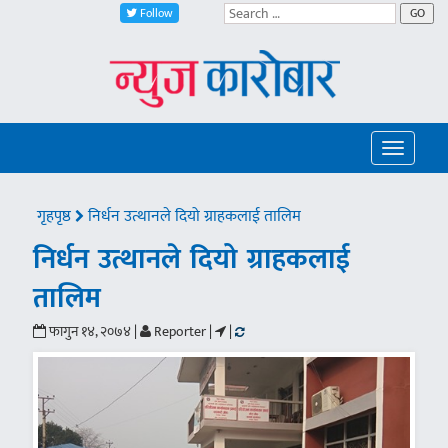
Follow
GO
Toggle
navigatio
गृहपृष्ठ
निर्धन उत्थानले दियो ग्राहकलाई तालिम
निर्धन उत्थानले दियो ग्राहकलाई
तालिम
फागुन १४, २०७४ |
Reporter |
|