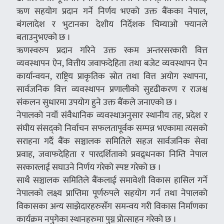
ऋण सहयोग प्रदान गर्ने निर्णय भएको उक्त बैंकका नेपाल,
बंगलादेश र भुटानका देशीय निर्देशक चिम्याओ फ्यानले
बताउनुभएको छ ।
ऋणस्वरुप प्रदान गरिने उक्त रकम अन्तरसरकारी वित्त
व्यवस्थापन ऐन, वित्तीय जवाफदेहिता तथा बजेट व्यवस्थापन ऐन
कार्यान्वयन, राष्ट्रिय प्राकृतिक स्रोत तथा वित्त अयोग स्थापना,
सार्वजनिक वित्त व्यवस्थापन प्रणालीको सुदृढीकरण र राजश्व
संकलन सुधारमा उपयोग हुने उक्त बैंकले जनाएको छ ।
नेपालको नयाँ संवैधानिक व्यवस्थाअनुसार स्थानीय तह, प्रदेश र
संघीय संसद्को निर्वाचन सफलतापूर्वक सम्पन्न भएकामा त्यसको
सराहना गर्दै बैंक सञ्चालक समितिले सहज सार्वजनिक सेवा
प्रवाह, जवाफदेहिता र पारदर्शिताको प्रवद्र्धनका निम्ति नेपाल
सरकारलाई सघाउने निर्णय गरेको स्पष्ट गरेको छ ।
साथै सञ्चालक समितिले बैंकलाई समावेशी विकास हासिल गर्ने
नेपालको लक्ष्य प्राप्तिमा पूर्णरुपले सहयोग गर्न तथा नेपालको
विकासका अन्य साझेदारहरुसँग समन्वय गरी विकास निर्माणका
कार्यक्रम नपुगेका स्थानहरुमा पुग्न प्रोत्साहन गरेको छ ।