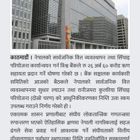
काठमाडौं ।
नेपालको सार्वजनिक वित्त व्यवस्थापन तथा सिँचाइ
परियोजना कार्यान्वयन गर्न विश्व बैंकले रु २६ अर्ब ६० करोड ऋण
सहायता प्रदान गर्ने घोषणा गरेको छ । बैंक सञ्चालक कार्यकारी
समितिको आजको बैठकले नेपालको सार्वजनिक वित्त
व्यवस्थापनमा सुधार ल्याउन तथा रानीजमरा कुलरिया सिँचाइ
परियोजना (दोस्रो चरण) को आधुनिकीकरणका निम्ति उक्त रकम
उपलब्ध गराउने निर्णय गरेको हो ।
एकात्मक शासन प्रणालीबाट संघीय लोकतान्त्रिक गणतन्त्रमा
रुपान्तरण भएको ऐतिहासिक क्षणमा नेपाली नागरिकलाई सहज
ढंगले सेवा प्रवाह गर्न आवश्यक पर्ने संघीयताको वित्तीय
ढाँचालगायत पूर्वाधार स्थापनाका निम्ति नवनिर्वा्चित सरकारलाई