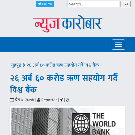
Follow
GO
Toggle
navigatio
गृहपृष्ठ
२६ अर्ब ६० करोड ऋण सहयोग गर्दै विश्व बैंक
२६ अर्ब ६० करोड ऋण सहयोग गर्दै
विश्व बैंक
चैत ७, २०७४ |
Reporter |
|