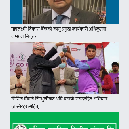
महालक्ष्मी विकास बैंकको कामु प्रमुख कार्यकारी अधिकृतमा
लम्साल नियुक्त
सिभिल बैंकले सिन्धुलीबाट अघि बढायो ‘नगदरहित अभियान’
(तस्बिरहरूसहित)