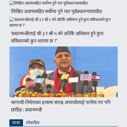
लिखित जवाफसहित सर्वोच्च पुगे चार पूर्वप्रधानन्यायाधीश
‘प्रधानमन्त्रीलाई श्री ३ र श्री ५ को जतिकै अधिकार हुने कुरा
संविधानको कुन धारामा छ ?’
भागरथी-निर्मलाका हत्यामा संलग्न अपराधीलाई पानीमा गए पनि
छाडिन्न : प्रधानमन्त्री
ताजा
लाेकप्रिय