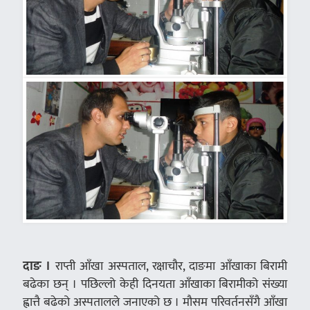
दाङ ।
राप्ती आँखा अस्पताल, रक्षाचौर, दाङमा आँखाका बिरामी
बढेका छन् । पछिल्लो केही दिनयता आँखाका बिरामीको संख्या
ह्वात्तै बढेको अस्पतालले जनाएको छ । मौसम परिवर्तनसँगै आँखा