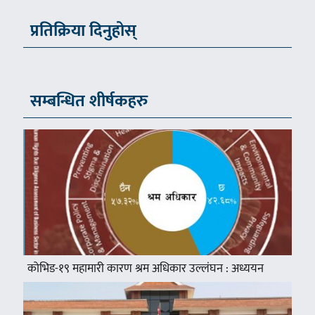
प्रतिक्रिया दिनुहोस्
सम्बन्धित शीर्षकहरु
कोभिड-१९ महामारी कारण श्रम अधिकार उल्लंघन : अध्ययन