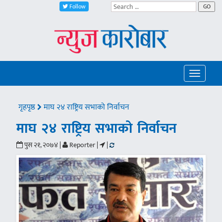
Follow
GO
Toggle
navigatio
गृहपृष्ठ
माघ २४ राष्ट्रिय सभाको निर्वाचन
माघ २४ राष्ट्रिय सभाको निर्वाचन
पुस २१, २०७४ |
Reporter |
|