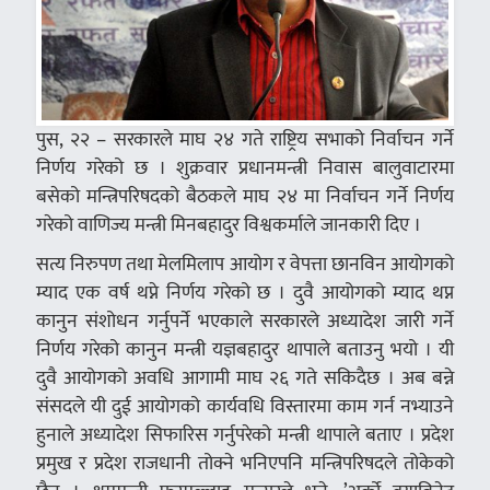
पुस, २२ – सरकारले माघ २४ गते राष्ट्रिय सभाको निर्वाचन गर्ने
निर्णय गरेको छ । शुक्रवार प्रधानमन्त्री निवास बालुवाटारमा
बसेको मन्त्रिपरिषदको बैठकले माघ २४ मा निर्वाचन गर्ने निर्णय
गरेको वाणिज्य मन्त्री मिनबहादुर विश्वकर्माले जानकारी दिए ।
सत्य निरुपण तथा मेलमिलाप आयोग र वेपत्ता छानविन आयोगको
म्याद एक वर्ष थप्ने निर्णय गरेको छ । दुवै आयोगको म्याद थप्न
कानुन संशोधन गर्नुपर्ने भएकाले सरकारले अध्यादेश जारी गर्ने
निर्णय गरेको कानुन मन्त्री यज्ञबहादुर थापाले बताउनु भयो । यी
दुवै आयोगको अवधि आगामी माघ २६ गते सकिदैछ । अब बन्ने
संसदले यी दुई आयोगको कार्यवधि विस्तारमा काम गर्न नभ्याउने
हुनाले अध्यादेश सिफारिस गर्नुपरेको मन्त्री थापाले बताए । प्रदेश
प्रमुख र प्रदेश राजधानी तोक्ने भनिएपनि मन्त्रिपरिषदले तोकेको