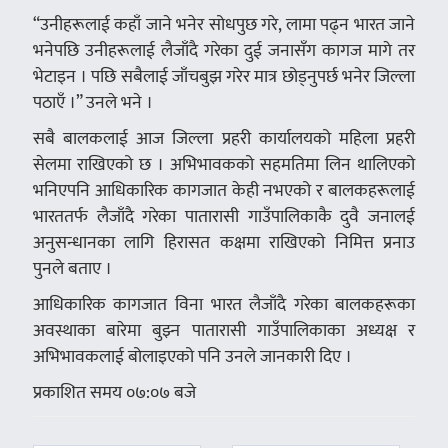
“उनीहरूलाई कहाँ जाने भनेर सोधपुछ गरे, लामा पढ्न भारत जाने
भनेपछि उनीहरूलाई लैजाँदै गरेका दुई जनासँग कागज मागे तर
भेटाइन । पछि सबैलाई जाँचबुझ गरेर मात्र छोड्नुपर्छ भनेर जिल्ला
पठाएँ ।” उनले भने ।
सबै बालकलाई आज जिल्ला प्रहरी कार्यालयको महिला प्रहरी
सेलमा राखिएको छ । अभिभावकको सहमतिमा लिन थालिएको
भनिएपनि आधिकारिक कागजात केही नभएको र बालकहरूलाई
भारततर्फ लैजाँदै गरेका पातारासी गाउँपालिकाकै दुवै जनालई
अनुसन्धानका लागि हिरासत कक्षमा राखिएको निमित्त प्रनाउ
पुनले बताए ।
आधिकारिक कागजात विना भारत लैजाँदै गरेका बालकहरूका
अवस्थाका बारेमा बुझ्न पातारासी गाउँपालिकाका अध्यक्ष र
अभिभावकलाई बोलाइएको पनि उनले जानकारी दिए ।
प्रकाशित समय ०७:०७ बजे