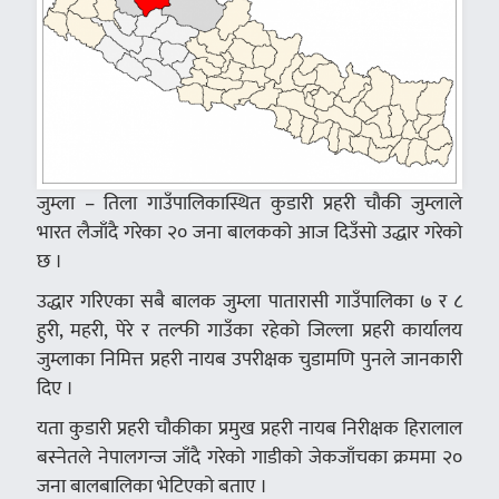
जुम्ला – तिला गाउँपालिकास्थित कुडारी प्रहरी चौकी जुम्लाले
भारत लैजाँदै गरेका २० जना बालकको आज दिउँसो उद्धार गरेको
छ ।
उद्धार गरिएका सबै बालक जुम्ला पातारासी गाउँपालिका ७ र ८
हुरी, महरी, पेरे र तल्फी गाउँका रहेको जिल्ला प्रहरी कार्यालय
जुम्लाका निमित्त प्रहरी नायब उपरीक्षक चुडामणि पुनले जानकारी
दिए ।
यता कुडारी प्रहरी चौकीका प्रमुख प्रहरी नायब निरीक्षक हिरालाल
बस्नेतले नेपालगन्ज जाँदै गरेको गाडीको जेकजाँचका क्रममा २०
जना बालबालिका भेटिएको बताए ।