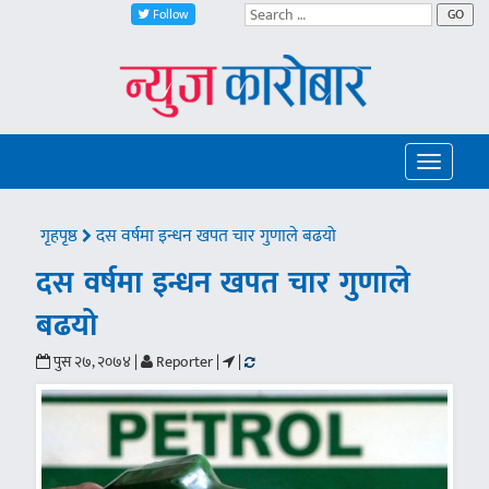
Follow
GO
Toggle
navigatio
गृहपृष्ठ
दस वर्षमा इन्धन खपत चार गुणाले बढयो
दस वर्षमा इन्धन खपत चार गुणाले
बढयो
पुस २७, २०७४ |
Reporter |
|