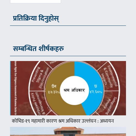
प्रतिक्रिया दिनुहोस्
सम्बन्धित शीर्षकहरु
कोभिड-१९ महामारी कारण श्रम अधिकार उल्लंघन : अध्ययन