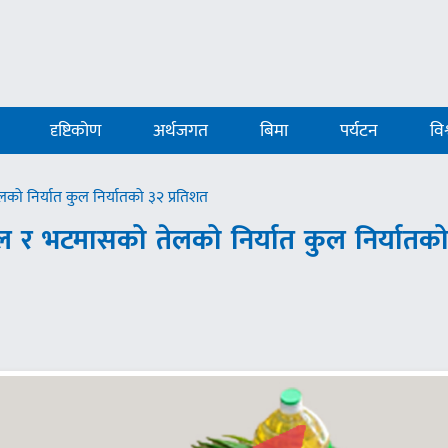
दृष्टिकोण
अर्थजगत
बिमा
पर्यटन
विश
ो निर्यात कुल निर्यातको ३२ प्रतिशत
 र भटमासको तेलको निर्यात कुल निर्यातक