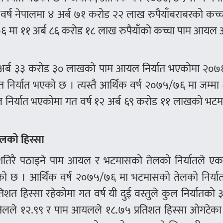
 वर्ष नेपालमा ४ अर्ब ७१ करोड २२ लाख रुपैयाँबराबरको कच्
 मा ११ अर्ब ८६ करोड १८ लाख रुपैयाँको कच्चा पाम आयल
 अर्ब ३३ करोड ३० लाखको पाम आयल निर्यात भएकोमा २०
र्यात भएको छ । त्यस्तै आर्थिक वर्ष २०७५/७६ मा जम्मा 
 निर्यात भएकोमा गत वर्ष १२ अर्ब ६९ करोड ११ लाखको भट
लको हिस्सा
ेशतिरै पठाइने पाम आयल र भटमासको तेलको निर्यातले एक व
टेको छ । आर्थिक वर्ष २०७५/७६ मा भटमासको तेलको निर्या
शत हिस्सा रहेकोमा गत वर्ष यी दुई वस्तुले कुल निर्यातको
ेलले १२.९९ र पाम आयलले १८.७५ प्रतिशत हिस्सा ओगटेका ह