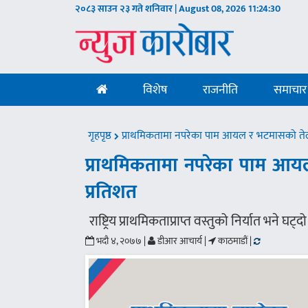
२०८३ साउन २३ गते शनिवार | August 08, 2026
11:24:31
विशेष
राजनीति
समाचार
गृहपृष्ठ
प्राथमिकतामा नपरेका पाम आयल र भटमासको तेलक
प्राथमिकतामा नपरेका पाम आयल
प्रतिशत
राष्ट्रिय प्राथमिकताप्राप्त वस्तुको निर्यात भने घट्दो
भदौ ४, २०७७ |
डीआर आचार्य |
काठमाडौं |