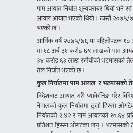
पाम आयात निर्यात शून्यबराबर थियो भने सो
आयल आयात भएको थियो । त्यस्तै २०७५/७६
भएको छ ।
आर्थिक वर्ष २०७५/७६ मा पहिलोपटक १०
मा १८ अर्ब ३१ करोड ७९ लाखको पाम आयत नि
३४ करोड ६३ लाख रुपैयाँको भटमासको तेल
तेल निर्यात भएको छ ।
कुल निर्यातमा पाम आयल र भटमासको ते
विदेशबाट आयात गरी प्याकेजिङ गरेर विद
नेपालको कुल निर्यातमा ठूलो हिस्सा ओग
निर्यातको २.४२ र पाम आयलको १०.६४ प्रति
प्रतिशत हिस्सा ओगटेका छन् । भटमासको त