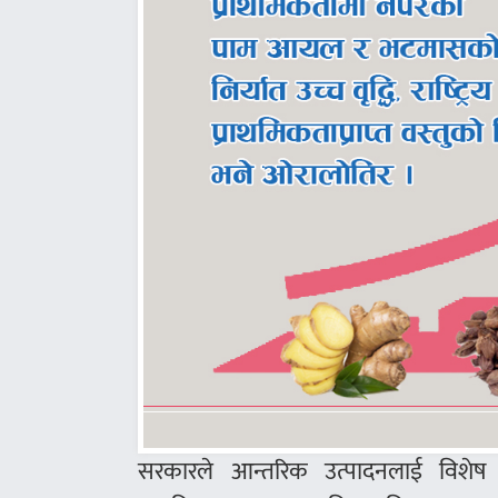
सरकारले आन्तरिक उत्पादनलाई विशेष नि