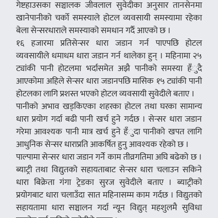
गेष्टहाउसका सञ्चालक जीवलाल सुवेदीका अनुसार तानसेनमा
खानेपानीको चर्को समस्याले होटल व्यवसायी समस्यामा रहेका
बेला सेन्सरधाराले समस्याको समधान गर्दै आएको छ ।
१६ हजारमा प्रतिसेन्सर धारा जडान गर्न पाएपछि होटल
व्यवसायीले धमाधम धारा जडान गर्न थालेका हुन् । महिनामा २५
ट्यांकी पानी होटलमा भर्दासमेत अझै पानीको समस्या हँुदै
आएकोमा अहिले सेन्सर धारा जडानपछि मासिक १५ ट्यांकी पानी
होटलका लागि प्रशस्त भएको होटल व्यवसायी सुवेदीले बताए ।
पानीको अभाव खड्किएका शहरका होटल तथा घरका सामान्य
धारा प्रयोग गर्दा बढी पानी खर्च हुने गर्दछ । सेन्सर धारा जडान
गरेमा आवश्यक पानी मात्र खर्च हुने हँुदा पानीको खपत लागि
आधुनिक सेन्सर धाराप्रति आकर्षित हुनु आवश्यक रहेको छ ।
पाल्पामा सेन्सर धारा जडान गर्नेे काम तीव्रगतिमा अघि बढेको छ ।
ब्याट्री तथा विद्युतको सहायताबाट सेन्सर धारा चलाउन सकिने
धारा बिक्रेता गंगा ट्रेडका सुरज सुवेदीले बताए । ब्याट्रीको
प्रयोगबाट धारा चलाउँदा सात महिनासम्म काम गर्दछ । विद्युतको
सहायतामा धारा सञ्चालन गर्दा न्यून विद्युत् महशुलमै सुविधा