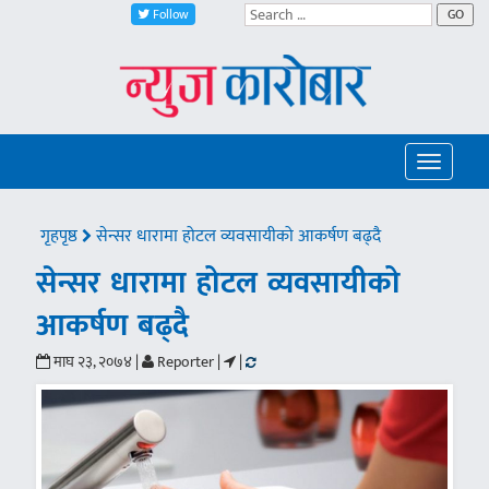
Follow
GO
Toggle
navigatio
गृहपृष्ठ
सेन्सर धारामा होटल व्यवसायीको आकर्षण बढ्दै
सेन्सर धारामा होटल व्यवसायीको
आकर्षण बढ्दै
माघ २३, २०७४ |
Reporter |
|