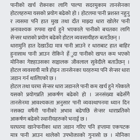
पानीको खर्च रोक्नका लागि पाल्पा सदरमुकाम तानसेनका
होटलहरुमा यसको प्रयोग बढेको हो । होटलमा पानी प्रशस्त नहुनु
र त्यसमा पनि हात मुख तथा दाँत माझ्दा धारा खोलेर पानी
अनावश्यक रुपमा खर्च हुने भएकाले पानीको बचतका लागि
सेन्सर धाराको प्रयोग बढेको होटल व्यवसायीहरु बताउँछन् ।
धारामुनि हात देखाउँदा मात्र पानी आउने र धाराबाट हात बाहिर
हुनासाथ पानी आउन रोकिने हँुदा पानीको खपत कम भएको
मोनिका गेष्टहाउसका सञ्चालक जीवलाल सुवेदीले बताउँछन् ।
होटल व्यवसायी मात्रै होइन तानसेनका घरहरुमा पनि सेन्सर धारा
जडान गर्न थालिएको छ ।
होटल तथा घरमा सेन्सर धारा जडानले पानी कम खर्च हुने गरेकाले
यसको प्रयोगप्रति आकर्षण बढेको हो । जनसंख्या बढेसँगै
तानसेनमा आवश्यकता अनुसार पानी व्यवस्थापनमा ध्यान दिन
नसक्दा वर्षेनी पानीको अभाव बढेपछि सेन्सर धाराप्रतिको
आकर्षण बढेको स्थानीयहरुको भनाई छ ।
घरघरमा खानेपानीका धारा जडान गरिए पनि हप्तामा एकपटक
मात्र पानी आउन थालेको उपभोक्ताको गुनासो छ । मोनिका