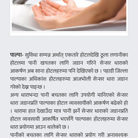
पाल्पा-
सुविधा सम्पन्न अर्थात् एकतारे होटलदेखि ठूला लगानीका
होटलमा पानी खपतका लागि जडान गरिने सेन्सर धाराको
आकर्षण अब साना होटलहरुमा पनि देखिएको छ । पहाडी जिल्ला
पाल्पाका अधिकांश होटलहरुमा आजभोली सेन्सर धारा जडान
गरेको देख्न पाइन्छ ।
अन्य धाराभन्दा पानी बचतका लागि उपयोगी मानिएको सेन्सर
धारा जडानप्रति पाल्पाका होटल व्यवसायीको आकर्षण बढेको हो
। धारामा हात देखाउँदा मात्र पानी झर्ने सेन्सर धाराको जडानप्रति
होटल व्यवसायी आकर्षित भएसँगै पाल्पाका होटलहरुमा सेन्सर
धारा प्रयोगमा आउन थालेको छ ।
पानीको बचतका लागि सेन्सर धाराको प्रयोग गरी अनावश्यक