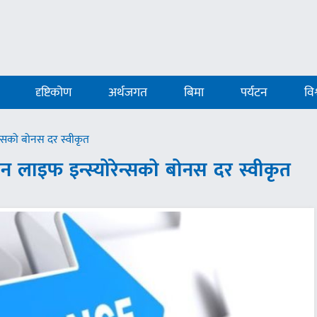
दृष्टिकोण
अर्थजगत
बिमा
पर्यटन
विश
न्सको बोनस दर स्वीकृत
न लाइफ इन्स्योरेन्सको बोनस दर स्वीकृत