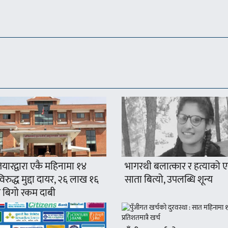
यारद्वारा एकै महिनामा १४
भागरथी बलात्कार र हत्याको 
रुद्ध मुद्दा दायर, २६ लाख १६
साता बित्यो, उपलब्धि शून्य
 बिगो रकम दाबी