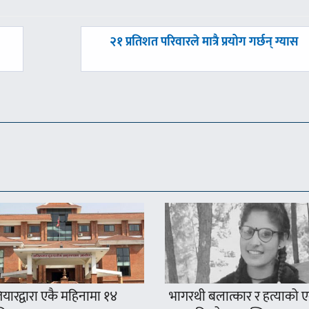
अघिल्लाे
२१ प्रतिशत परिवारले मात्रै प्रयोग गर्छन् ग्यास
-
यारद्वारा एकै महिनामा १४
भागरथी बलात्कार र हत्याको 