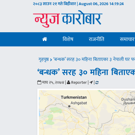
२०८३ साउन २१ गते बिहीवार | August 06, 2026
14:19:24
विशेष
राजनीति
समाचार
गृहपृष्ठ
‘बन्धक’ सरह ३० महिना बिताएका ३ नेपाली घर फर्
‘बन्धक’ सरह ३० महिना बिताएका
माघ २५, २०७४ |
Reporter |
|