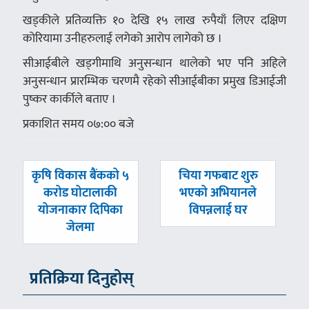
खड्कीले प्रतिव्यक्ति १० देखि १५ लाख रुपैयाँ लिएर दक्षिण
कोरियामा उनीहरुलाई लगेको आरोप लागेको छ ।
सीआईबीले खड्गीमाथि अनुसन्धान थालेको भए पनि अहिले
अनुसन्धान प्रारम्भिक चरणमै रहेको सीआईबीका प्रमुख डिआईजी
पुष्कर कार्कीले बताए ।
प्रकाशित समय ०७:०० बजे
पछिल्लाे
अघिल्लाे
कृषि विकास बैंकको ५
चिया गफबाट शुरु
-
-
करोड घोटालाकी
भएको अभियानले
योजनाकार दिपिका
विपन्नलाई घर
जेलमा
प्रतिक्रिया दिनुहोस्