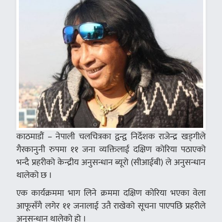
काठमाडौं – नेपाली चलचित्रका द्वन्द्व निर्देशक राजेन्द्र खड्गीले
गैरकानुनी रुपमा ११ जना व्यक्तिलाई दक्षिण कोरिया पठाएको
भन्दै प्रहरीको केन्द्रीय अनुसन्धान ब्यूरो (सीआईबी) ले अनुसन्धान
थालेको छ ।
एक कार्यक्रममा भाग लिने क्रममा दक्षिण कोरिया भएका वेला
आफूसँगै लगेर ११ जनालाई उतै राखेको सूचना पाएपछि प्रहरीले
अनुसन्धान थालेको हो ।