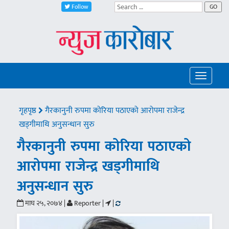
Follow
GO
Toggle
navigatio
गृहपृष्ठ
गैरकानुनी रुपमा कोरिया पठाएको आरोपमा राजेन्द्र
खड्गीमाथि अनुसन्धान सुरु
गैरकानुनी रुपमा कोरिया पठाएको
आरोपमा राजेन्द्र खड्गीमाथि
अनुसन्धान सुरु
माघ २५, २०७४ |
Reporter |
|