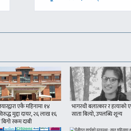
-
यारद्वारा एकै महिनामा १४
भागरथी बलात्कार र हत्याको 
रुद्ध मुद्दा दायर, २६ लाख १६
साता बित्यो, उपलब्धि शून्य
 बिगो रकम दाबी