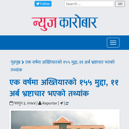
Follow
GO
Toggle
navigatio
गृहपृष्ठ
एक वर्षमा अख्तियारकाे १५५ मुद्दा, ११ अर्ब भ्रष्टाचार भएको
तथ्यांक
एक वर्षमा अख्तियारकाे १५५ मुद्दा, ११
अर्ब भ्रष्टाचार भएको तथ्यांक
फागुन ३, २०७४ |
Reporter |
|