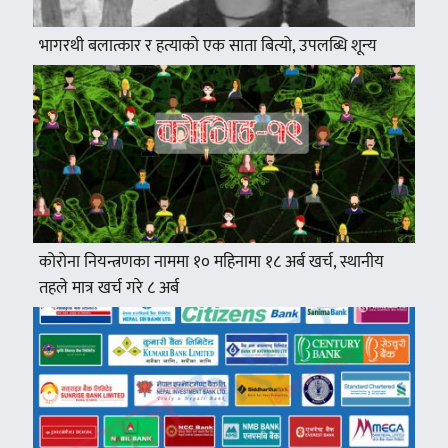
भागरथी बलात्कार र हत्याको एक साता बित्यो, उपलब्धि शून्य
कोरोना नियन्त्रणका नाममा १० महिनामा १८ अर्ब खर्च, स्थानीय
तहले मात्र खर्च गरे ८ अर्ब