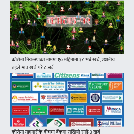
कोरोना नियन्त्रणका नाममा १० महिनामा १८ अर्ब खर्च, स्थानीय
तहले मात्र खर्च गरे ८ अर्ब
कोरोना महामारीकै बीचमा बैंकमा राखियो साढे ३ खर्ब