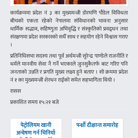
कार्यक्रममा प्रदेश नं ३ का मुख्यमन्त्री डोरमणि पौडेल विविधता
बीचको एकता रहेको नेपालमा संविधानको भावना अनुसार
धार्मिक सद्भाव, सहिष्णुता अभिवृद्धि र संस्कृतिको प्रवद्र्धन तथा
संरक्षणमा प्रदेश सरकारको सधैँ साथ र सहयोग रहेने विश्वास गराए
।
प्रतिनिधिसभा सदस्य तथा पूर्व अर्थमन्त्री सुरेन्द्र पाण्डेले राजनीति र
धर्मले मानवीय सेवा नै गर्ने भएकाले जुनसुकैतर्फ बाट गरिए पनि
जनताको उन्नति र प्रगति मुख्य लक्ष्य हुने बताए । सो क्रममा प्रदेश
नं १ का मुख्यमन्त्री शेरधन राईको समेत सहभागिता थियो ।
रासस
प्रकाशित समय १५:२१ बजे
पछिल्लाे
अघिल्लाे
पेट्रोलियम खानी
पन्ध्रौँ दीक्षान्त समारोह
-
-
अन्वेषण गर्न चिनियाँ