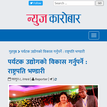
Follow
GO
Toggle
navigatio
गृहपृष्ठ
पर्यटक उद्योगको विकास गर्नुपर्ने : राष्ट्रपति भण्डारी
पर्यटक उद्योगको विकास गर्नुपर्ने :
राष्ट्रपति भण्डारी
फागुन ८, २०७४ |
Reporter |
|