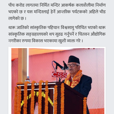
पाँच करोड लागतमा निर्मित मन्दिर आकर्षक कलाशैलीमा निर्माण
भएको छ र यस मन्दिरलाई हेर्ने आन्तरिक पर्यटकको अहिले भीड
लागेको छ ।
थारू जातिको सांस्कृतिक पहिचान विश्वसामु परिचित भएको थारू
सांस्कृतिक सङ्ग्रहालयको थप सुदृढ गर्नुपर्ने र चितवन औद्योगिक
नगरीका रुपमा विकास भएकामा खुशी व्यक्त गरे ।