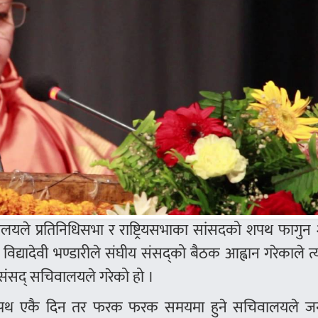
लयले प्रतिनिधिसभा र राष्ट्रियसभाका सांसदको शपथ फागुन
ि विद्यादेवी भण्डारीले संघीय संसद्को बैठक आह्वान गरेकाले 
संसद् सचिवालयले गरेको हो ।
को सपथ एकै दिन तर फरक फरक समयमा हुने सचिवालयले ज