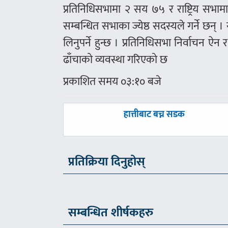
प्रतिनिधिसभामा २ सय ७५ र राष्ट्रिय सभा
सम्बन्धित सभाका ज्येष्ठ सदस्यले गर्ने छन् 
लिनुपर्ने हुन्छ । प्रतिनिधिसभा निर्वाचन ऐ
ढाँचाको व्यवस्था गरिएको छ
प्रकाशित समय ०३:१० बजे
पछिल्लाे
हात्तीबाट बच्न सडक
-
प्रतिक्रिया दिनुहोस्
सम्बन्धित शीर्षकहरु