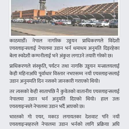
काठमाडौं। नेपाल नागरिक उड्डयन प्राधिकरणले विदेशी
एयरलाइन्सलाई नेपालमा उडान भर्न धमाधम अनुमति दिइरहेका
बेला स्वदेशी कम्पनीलाई भने अंकुश लगाउने तयारी गरेको छ।
प्राधिकरणले संस्कृति, पर्यटन तथा नागकि उड्डयन मन्त्रालयलाई
केही महिनाअघि पूर्वाधार विस्तार नभएसम्म नयाँ एयरलाइन्सलाई
उडान अनुममति दिन नसक्ने जानकारी गराएको थियो।
तर त्यसको केही सातापछि नै कुवेतको वातानीय एयरलाइन्सलाई
नेपालमा उडान भर्न अनुमति दिएको थियो। हाल उक्त
एयरलाइन्सले नेपालमा उडान भर्दै आएको छ।
भारतको गो एयर, मकाउ लगायतका देशवाट पनि नयाँ
एयरलाइन्सहरुले नेपालमा उडान भर्नको लागि प्रक्रिया अघि