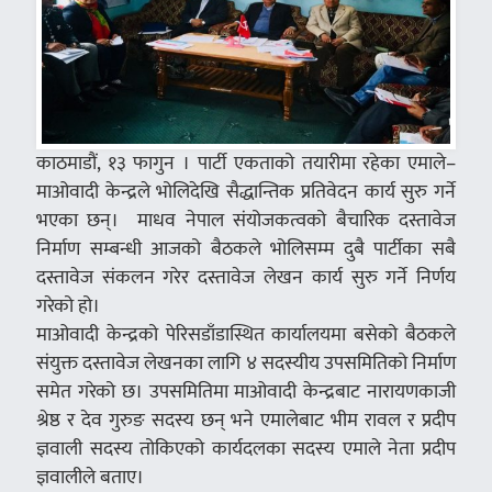
काठमाडौं, १३ फागुन । पार्टी एकताको तयारीमा रहेका एमाले–
माओवादी केन्द्रले भोलिदेखि सैद्धान्तिक प्रतिवेदन कार्य सुरु गर्ने
भएका छन्। माधव नेपाल संयोजकत्वको बैचारिक दस्तावेज
निर्माण सम्बन्धी आजको बैठकले भोलिसम्म दुबै पार्टीका सबै
दस्तावेज संकलन गरेर दस्तावेज लेखन कार्य सुरु गर्ने निर्णय
गरेको हो।
माओवादी केन्द्रको पेरिसडाँडास्थित कार्यालयमा बसेको बैठकले
संयुक्त दस्तावेज लेखनका लागि ४ सदस्यीय उपसमितिको निर्माण
समेत गरेको छ। उपसमितिमा माओवादी केन्द्रबाट नारायणकाजी
श्रेष्ठ र देव गुरुङ सदस्य छन् भने एमालेबाट भीम रावल र प्रदीप
ज्ञवाली सदस्य तोकिएको कार्यदलका सदस्य एमाले नेता प्रदीप
ज्ञवालीले बताए।