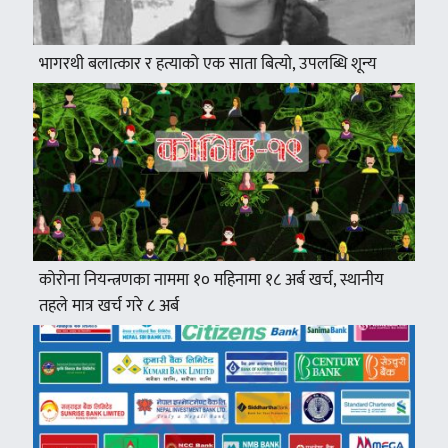
भागरथी बलात्कार र हत्याको एक साता बित्यो, उपलब्धि शून्य
कोरोना नियन्त्रणका नाममा १० महिनामा १८ अर्ब खर्च, स्थानीय
तहले मात्र खर्च गरे ८ अर्ब