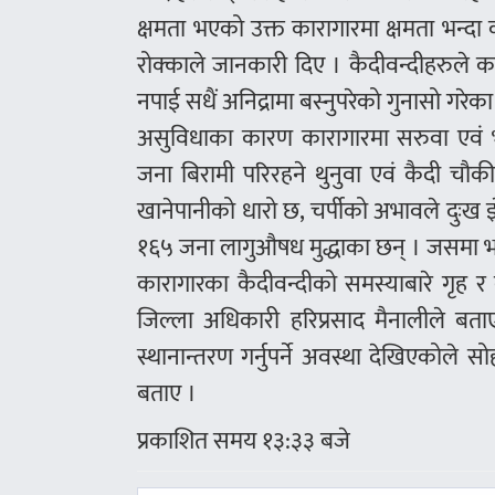
क्षमता भएको उक्त कारागारमा क्षमता भन्दा 
रोक्काले जानकारी दिए । कैदीवन्दीहरुले 
नपाई सधैं अनिद्रामा बस्नुपरेको गुनासो गरेका
असुविधाका कारण कारागारमा सरुवा एवं भ
जना बिरामी परिरहने थुनुवा एवं कैदी चौकीदा
खानेपानीको धारो छ, चर्पीको अभावले दुःख झ
१६५ जना लागुऔषध मुद्धाका छन् । जसमा भार
कारागारका कैदीवन्दीको समस्याबारे गृह र
जिल्ला अधिकारी हरिप्रसाद मैनालीले बताए 
स्थानान्तरण गर्नुपर्ने अवस्था देखिएकोल
बताए ।
प्रकाशित समय १३:३३ बजे