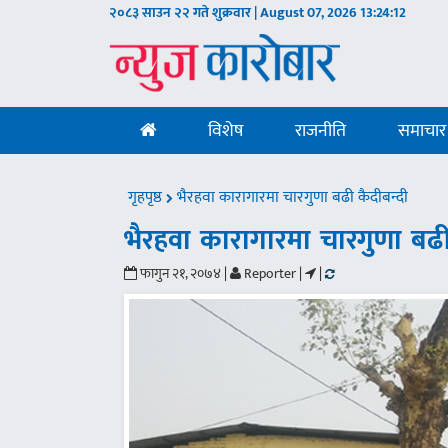
२०८३ साउन २२ गते शुक्रवार | August 07, 2026
13:24:13
विशेष
राजनीति
समाचार
गृहपृष्ठ
भैरहवा कारागारमा चारगुणा बढी कैदीबन्दी
भैरहवा कारागारमा चारगुणा बढी
फागुन २१, २०७४ |
Reporter |
|