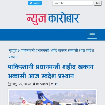
Follow
GO
Toggle
navigatio
गृहपृष्ठ
पाकिस्तानी प्रधानमन्त्री शहीद खकान अब्बासी आज स्वदेश
प्रस्थान
पाकिस्तानी प्रधानमन्त्री शहीद खकान
अब्बासी आज स्वदेश प्रस्थान
फागुन २२, २०७४ |
Reporter |
|