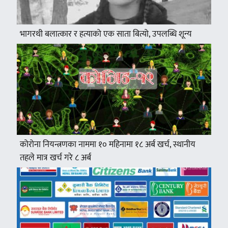
भागरथी बलात्कार र हत्याको एक साता बित्यो, उपलब्धि शून्य
कोरोना नियन्त्रणका नाममा १० महिनामा १८ अर्ब खर्च, स्थानीय
तहले मात्र खर्च गरे ८ अर्ब