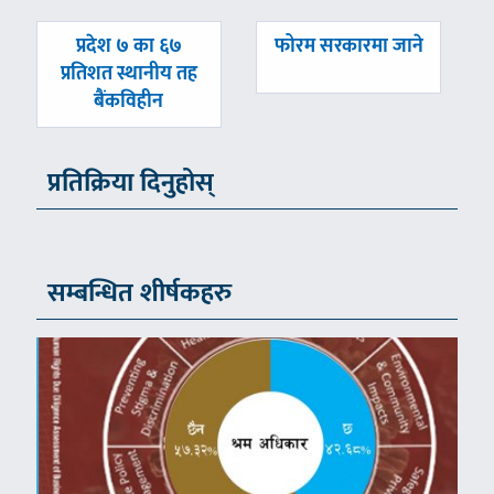
पछिल्लाे
अघिल्लाे
प्रदेश ७ का ६७
फोरम सरकारमा जाने
-
-
प्रतिशत स्थानीय तह
बैंकविहीन
प्रतिक्रिया दिनुहोस्
सम्बन्धित शीर्षकहरु