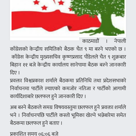
काठमाडौं । नेपाली
काँग्रेसको केन्द्रीय समितिको बैठक चैत ९ मा बस्ने भएको छ ।
काँग्रेस केन्द्रीय मुख्यसचिव कृष्णप्रसाद पौडेलले चैत ९ शुक्रबार
बिहान ११ बजे केन्द्रीय कार्यालय सानेपामा बैठक बस्ने जानकारी
दिए ।
प्रवक्ता विश्वप्रकाश शर्माले बैठकमा प्रतिनिधि तथा प्रदेशसभाको
निर्वाचनमा पार्टीले ल्याएको कमजोर नतिजा र पार्टीको आगामी
कार्यदिशाबारे छलफल हुने जानकारी दिए ।
अब बस्ने बैठकले समग्र विषयवस्तुमा छलफल हुने प्रवक्ता शर्माले
भने । निर्वाचनपछि पार्टीले कस्तो भूमिका खेल्ने भन्नेबारेमा समेत
बैठकमा छलफल हुने बताए ।
प्रकाशित समय ०६:०६ बजे