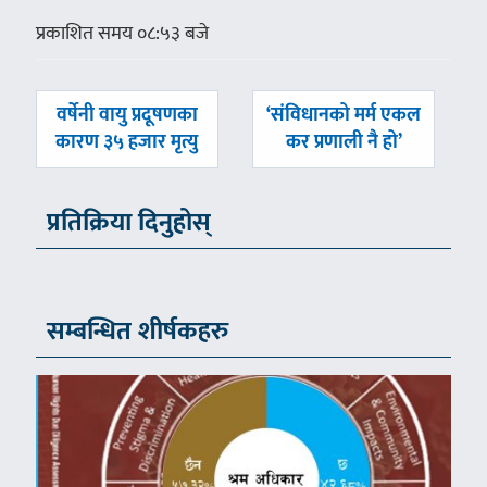
प्रकाशित समय ०८:५३ बजे
पछिल्लाे
अघिल्लाे
वर्षेनी वायु प्रदूषणका
‘संविधानको मर्म एकल
-
-
कारण ३५ हजार मृत्यु
कर प्रणाली नै हो’
प्रतिक्रिया दिनुहोस्
सम्बन्धित शीर्षकहरु