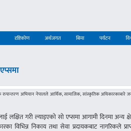
दृष्टिकोण
अर्थजगत
बिमा
पर्यटन
विश
एप्समा
 रुपान्तरण अभियान नेपालले आर्थिक, सामाजिक, सांस्कृतिक अधिकारकाबारे 
्रलाई लक्षित गरी ल्याइएको सो एप्समा आगामी दिनमा अन्य क्षे
ा विभिन्न निकाय तथा सेवा प्रदायकबाट नागरिकले प्राप्त