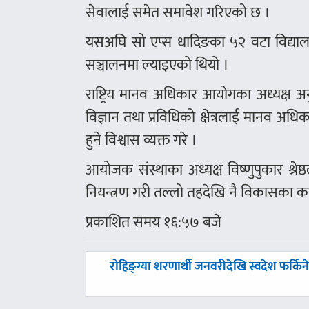
सेवालाई समेत समावेश गरिएको छ ।
यसअघि सो एप्स धादिङका ५२ वटा विद्यालय
सञ्चालनमा ल्याइएको थियो ।
राष्ट्रिय मानव अधिकार आयोगका अध्यक्ष अ
विज्ञान तथा प्रविधिको क्षेत्रलाई मानव अध
हुने विश्वास व्यक्त गरे ।
आयोजक संस्थाका अध्यक्ष विष्णुपुकार श्रेष्
नियन्त्रण गरी तल्लो तहदेखि नै विकासका कार
प्रकाशित समय १६:५७ बजे
पछिल्लाे
रोहिङ्ग्या शरणार्थी जनवरीदेखि स्वदेश फर्किने
-