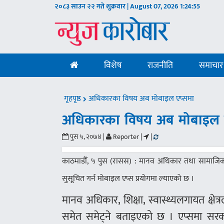
२०८३ साउन २२ गते शुक्रवार | August 07, 2026
1:24:56
विशेष
राजनीति
समाचार
गृहपृष्ठ
अधिकारका विषय अब मोबाइल एप्समा
अधिकारका विषय अब मोबाइल 
पुस ५, २०७४ |
Reporter |
|
काठमाडौँ, ५ पुस (रासस) : मानव अधिकार तथा सामाजिक
सुसूचित गर्न मोबाइल एप्स प्रयोगमा ल्याएको छ ।
मानव अधिकार, शिक्षा, स्वास्थ्यलगायत क्षेत
समेत समेट्ने बताइएको छ । एप्समा सरकारक