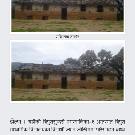
सांकेतिक तस्बिर
डोल्पा ।
यहाँको त्रिपुरासुन्दरी नगरपालिका–१ अन्तरगत त्रिपुरा
माध्यमिक विद्यालयका विद्यार्थी ज्यान जोखिममा पारेर पढ्न बाध्य