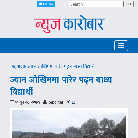
Follow
GO
Toggle
navigatio
गृहपृष्ठ
ज्यान जोखिममा पारेर पढ्न बाध्य विद्यार्थी
ज्यान जोखिममा पारेर पढ्न बाध्य
विद्यार्थी
फागुन २८, २०७४ |
Reporter |
|