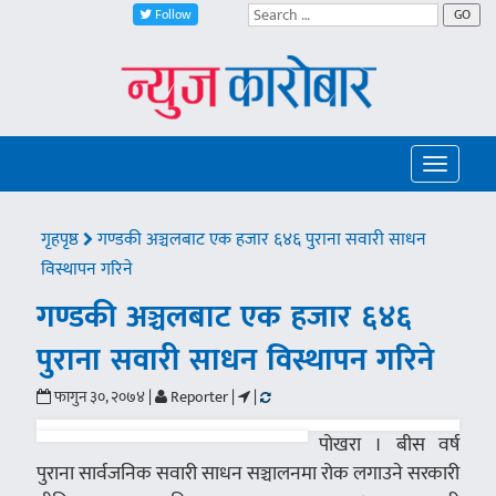
Follow
GO
Toggle
navigatio
गृहपृष्ठ
गण्डकी अञ्चलबाट एक हजार ६४६ पुराना सवारी साधन
विस्थापन गरिने
गण्डकी अञ्चलबाट एक हजार ६४६
पुराना सवारी साधन विस्थापन गरिने
फागुन ३०, २०७४ |
Reporter |
|
पोखरा । बीस वर्ष
पुराना सार्वजनिक सवारी साधन सञ्चालनमा रोक लगाउने सरकारी