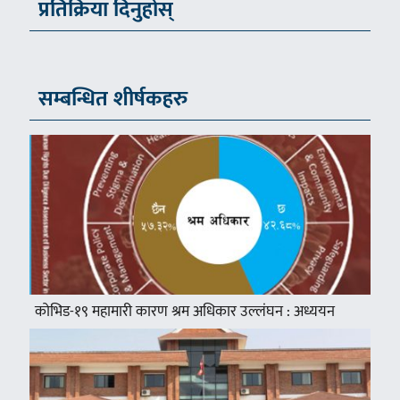
प्रतिक्रिया दिनुहोस्
सम्बन्धित शीर्षकहरु
कोभिड-१९ महामारी कारण श्रम अधिकार उल्लंघन : अध्ययन