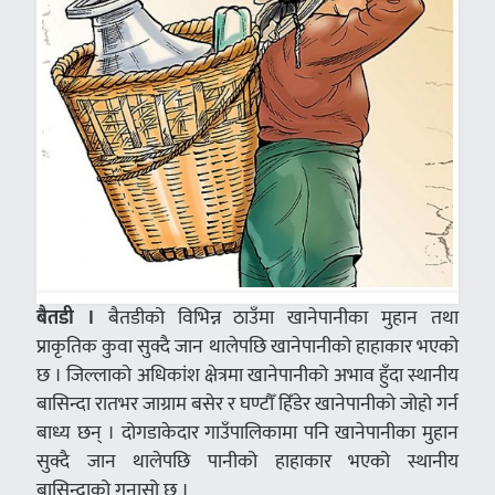
बैतडी ।
बैतडीको विभिन्न ठाउँमा खानेपानीका मुहान तथा
प्राकृतिक कुवा सुक्दै जान थालेपछि खानेपानीको हाहाकार भएको
छ । जिल्लाको अधिकांश क्षेत्रमा खानेपानीको अभाव हुँदा स्थानीय
बासिन्दा रातभर जाग्राम बसेर र घण्टौँ हिँडेर खानेपानीको जोहो गर्न
बाध्य छन् । दोगडाकेदार गाउँपालिकामा पनि खानेपानीका मुहान
सुक्दै जान थालेपछि पानीको हाहाकार भएको स्थानीय
बासिन्दाको गुनासो छ ।