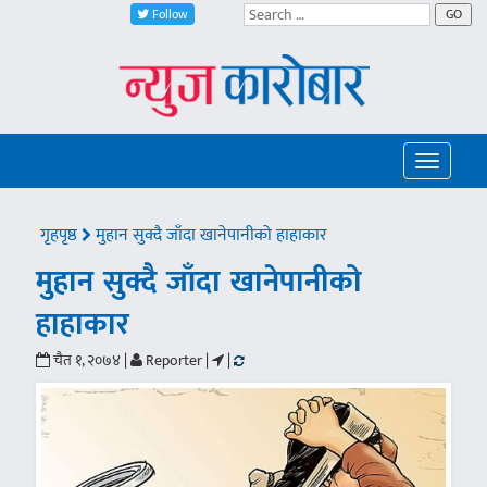
Follow
GO
Toggle
navigatio
गृहपृष्ठ
मुहान सुक्दै जाँदा खानेपानीको हाहाकार
मुहान सुक्दै जाँदा खानेपानीको
हाहाकार
चैत १, २०७४ |
Reporter |
|