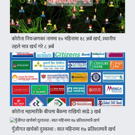
कोरोना नियन्त्रणका नाममा १० महिनामा १८ अर्ब खर्च, स्थानीय
तहले मात्र खर्च गरे ८ अर्ब
कोरोना महामारीकै बीचमा बैंकमा राखियो साढे ३ खर्ब
पुँजीगत खर्चको दुरवस्था : सात महिनामा १७ प्रतिशतमात्रै खर्च