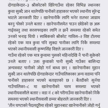
दोगडाकेदार–३ श्रीकोटको खिरेगाउँमा रहेका विभिन्न स्थानका
कुवा सुक्दै जान थालेपछि पानीको हाहाकार भएको स्थानीय सुरेन्द्र
भाटले जानकारी दिए । खानेपानीकै लागि भनेर रातभर जाग्राम
बस्नु परेको उनले बताए । खानेपानीसमेत पाउन छोडेको छ अरू
गाईवस्तु तथा सरसफाइका लागि त झनै समस्या रहेको समेत
उनको भनाइ थियो । साबिकको श्रीकोट गाविस–२ विष्ट टोलमा
रहेको एक मात्र कुवा पनि सुक्दा पानीका लागि निकै समस्या
भएको स्थानीयवासी कृष्णसिंह विष्टले जानकारी दिए ।
गाउँमा रहेको एक मात्र कुवामा पुसको महिनादेखि नै पानी सुकेको
उनले बताए । उक्त कुवाको पानी सुक्दै गाउँका बासिन्दा
अन्यत्रवाट पानीको जोहो गर्न बाध्य छन् । खानेपानीका मुहान
सुक्दै जान थालेपछि दोगडाकेदार गाउँपालिकाका अन्य वडामा पनि
पानीको हाहाकार भएको बताइएको छ । बैतडीको सुर्नया
गाउँपालिका–८ मा खानेपानीको चरम समस्या भएको
स्थानीयवासीले बताए । वडा नं ८ को परीगाउँमा खानेपानीको निकै
समस्या भएको स्थानीयवासी डम्मर बोहराले जानकारी दिए ।
‘तीन घण्टाको पैदलदूरीमा रहेको मुहानबाट खानेपानीको जोहो गर्नु