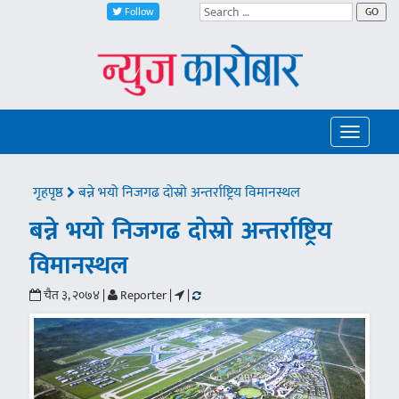
Follow
GO
Toggle
navigatio
गृहपृष्ठ
बन्ने भयो निजगढ दोस्रो अन्तर्राष्ट्रिय विमानस्थल
बन्ने भयो निजगढ दोस्रो अन्तर्राष्ट्रिय
विमानस्थल
चैत ३, २०७४ |
Reporter |
|