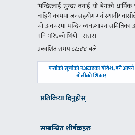
‘मन्दिरलाई सुन्दर बनाई यो भेगको धार्मिक 
बाहिरी काममा जनसहयोग गर्न स्थानीयवासील
सो अवसरमा मन्दिर व्यवस्थापन समितिक
पनि गरिएको थियो । रासस
प्रकाशित समय ०८:४४ बजे
पछिल्लाे
मन्त्रीको सूचीको नअटाएका योगेश, बने आफ्नै
-
बोलीको शिकार
प्रतिक्रिया दिनुहोस्
सम्बन्धित शीर्षकहरु