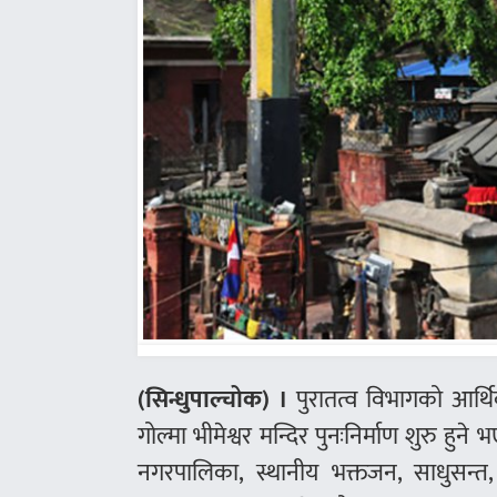
(सिन्धुपाल्चोक) ।
पुरातत्व विभागको आर्थि
गोल्मा भीमेश्वर मन्दिर पुनःनिर्माण शुरु हुने
नगरपालिका, स्थानीय भक्तजन, साधुसन्त,