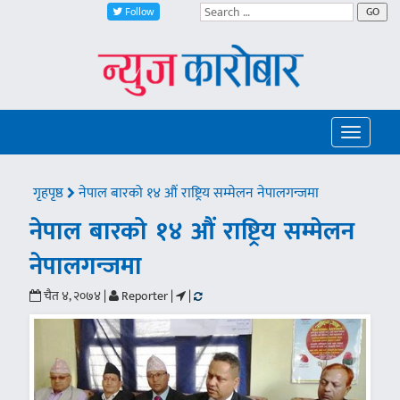
Follow
GO
Toggle
navigatio
गृहपृष्ठ
नेपाल बारको १४ औं राष्ट्रिय सम्मेलन नेपालगन्जमा
नेपाल बारको १४ औं राष्ट्रिय सम्मेलन
नेपालगन्जमा
चैत ४, २०७४ |
Reporter |
|