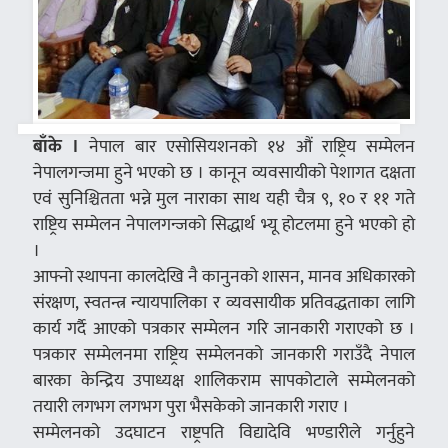
बाँके ।
नेपाल बार एसोसियशनको १४ औं राष्ट्रिय सम्मेलन
नेपालगन्जमा हुने भएको छ । कानून व्यवसायीको पेशागत दक्षता
एवं सुनिश्चितता भन्ने मुल नाराका साथ यही चैत्र ९, १० र ११ गते
राष्ट्रिय सम्मेलन नेपालगन्जको सिद्धार्थ भ्यू होटलमा हुने भएको हो
।
आफ्नो स्थापना कालदेखि नै कानुनको शासन, मानव अधिकारको
संरक्षण, स्वतन्त्र न्यायपालिका र व्यवसायीक प्रतिवद्धताका लागि
कार्य गर्दै आएको पत्रकार सम्मेलन गरि जानकारी गराएको छ ।
पत्रकार सम्मेलनमा राष्ट्रिय सम्मेलनको जानकारी गराउँदै नेपाल
बारका केन्द्रिय उपाध्यक्ष शालिकराम सापकोटाले सम्मेलनको
तयारी लगभग लगभग पुरा भैसकेको जानकारी गराए ।
सम्मेलनको उदघाटन राष्ट्रपति विद्यादेवि भण्डारीले गर्नुहुने