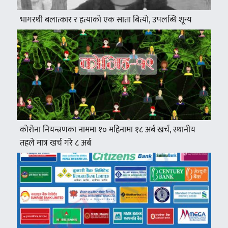
भागरथी बलात्कार र हत्याको एक साता बित्यो, उपलब्धि शून्य
कोरोना नियन्त्रणका नाममा १० महिनामा १८ अर्ब खर्च, स्थानीय
तहले मात्र खर्च गरे ८ अर्ब