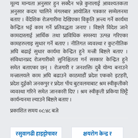
मूल्य मान्यता अनुसार हुन सक्दैन भन्ने कुरालाई आवश्यतकता
अनुसार कदम चालिने मंगलबार आयोजित पत्रकार सम्मेलनमा
बताए । वैदेशिक रोजगारीमा देखिएका विकृति अन्त्य गर्ने कार्यमा
केन्द्रित भई काम गर्ने प्रतिवद्धता जनाए । विष्टले विदेश जाने
कामदारलाई आर्थिक तथा प्राविधिक समस्या उत्पन्न गरिएका
कामहरुलाइ सुधार गर्ने बताए । नीतिगत व्यवस्था र कुटनीतिक
अघि बढाई सुधार कार्यमा केन्द्रित हुने मन्त्री बिष्टले बताए ।
संविधानप्रद रोजगारीको सुनिश्चितता गर्न सरकार केन्द्रित हुने
समेत बताएका छन् । रोजगारी र जनशक्ति दुबै योग्य बनाउने
मन्त्रालयले काम अघि बढाउने काठमाडौं प्रदेश एकको इटहरी,
प्रदेश दुईको जनकपुर र प्रदेश पाँच बुटवलमाबाट श्रम स्वीकृतीको
व्यवस्था गरिने समेत जानकारी दिए । श्रम स्वीकृती प्रकिया छिट्टै
कार्यन्यनमा ल्याउने बिष्टले बताए ।
प्रकाशित समय ०८:४८ बजे
पछिल्लाे
अघिल्लाे
रसुवागढी हाइड्रोपावर
क्षयरोग केन्द्र र