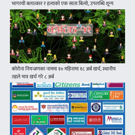
भागरथी बलात्कार र हत्याको एक साता बित्यो, उपलब्धि शून्य
कोरोना नियन्त्रणका नाममा १० महिनामा १८ अर्ब खर्च, स्थानीय
तहले मात्र खर्च गरे ८ अर्ब