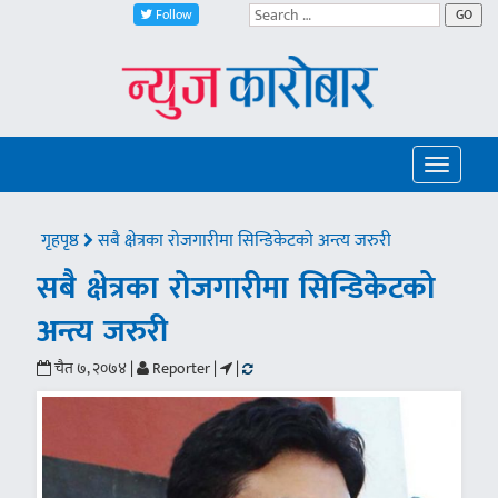
Follow
GO
Toggle
navigatio
गृहपृष्ठ
सबै क्षेत्रका रोजगारीमा सिन्डिकेटको अन्त्य जरुरी
सबै क्षेत्रका रोजगारीमा सिन्डिकेटको
अन्त्य जरुरी
चैत ७, २०७४ |
Reporter |
|