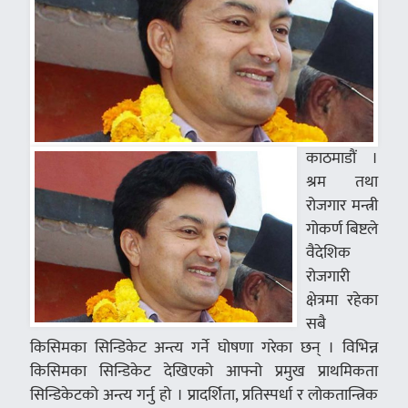
काठमाडौं ।
श्रम तथा
रोजगार मन्त्री
गोकर्ण बिष्टले
वैदेशिक
रोजगारी
क्षेत्रमा रहेका
सबै
किसिमका सिन्डिकेट अन्त्य गर्ने घोषणा गरेका छन् । विभिन्न
किसिमका सिन्डिकेट देखिएको आफ्नो प्रमुख प्राथमिकता
सिन्डिकेटको अन्त्य गर्नु हो । प्रादर्शिता, प्रतिस्पर्धा र लोकतान्त्रिक