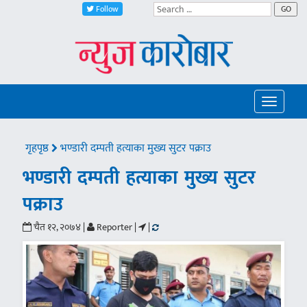
Follow
GO
Toggle
navigatio
गृहपृष्ठ
भण्डारी दम्पती हत्याका मुख्य सुटर पक्राउ
भण्डारी दम्पती हत्याका मुख्य सुटर
पक्राउ
चैत १२, २०७४ |
Reporter |
|